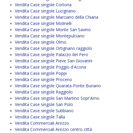
Vendita Case singole Cortona
Vendita Case singole Lucignano
Vendita Case singole Marciano della Chiana
Vendita Case singole Molinelli
Vendita Case singole Monte San Savino
Vendita Case singole Montepulciano
Vendita Case singole Olmo
Vendita Case singole Ortignano raggiolo
Vendita Case singole Palazzo del Pero
Vendita Case singole Pieve San Giovanni
Vendita Case singole Poggio d'Acona
Vendita Case singole Poppi
Vendita Case singole Proceno
Vendita Case singole Quarata-Ponte Buriano
Vendita Case singole Raggiolo
Vendita Case singole San Martino Sopr'Arno
Vendita Case singole San Polo
Vendita Case singole Subbiano
Vendita Case singole Talla
Vendita Commerciali Arezzo
Vendita Commerciali Arezzo centro città