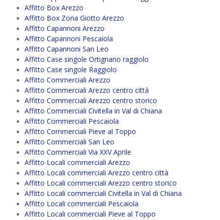
Affitto Box Arezzo
Affitto Box Zona Giotto Arezzo
Affitto Capannoni Arezzo
Affitto Capannoni Pescaiola
Affitto Capannoni San Leo
Affitto Case singole Ortignano raggiolo
Affitto Case singole Raggiolo
Affitto Commerciali Arezzo
Affitto Commerciali Arezzo centro città
Affitto Commerciali Arezzo centro storico
Affitto Commerciali Civitella in Val di Chiana
Affitto Commerciali Pescaiola
Affitto Commerciali Pieve al Toppo
Affitto Commerciali San Leo
Affitto Commerciali Via XXV Aprile
Affitto Locali commerciali Arezzo
Affitto Locali commerciali Arezzo centro città
Affitto Locali commerciali Arezzo centro storico
Affitto Locali commerciali Civitella in Val di Chiana
Affitto Locali commerciali Pescaiola
Affitto Locali commerciali Pieve al Toppo