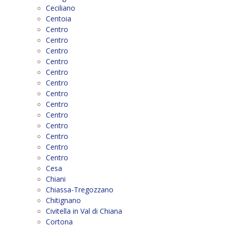
Ceciliano
Centoia
Centro
Centro
Centro
Centro
Centro
Centro
Centro
Centro
Centro
Centro
Centro
Centro
Centro
Cesa
Chiani
Chiassa-Tregozzano
Chitignano
Civitella in Val di Chiana
Cortona