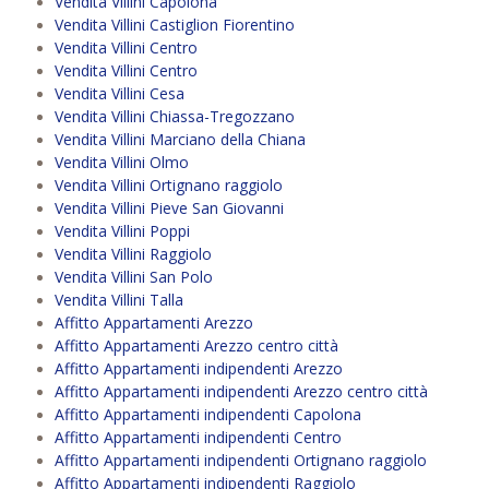
Vendita Villini Capolona
Vendita Villini Castiglion Fiorentino
Vendita Villini Centro
Vendita Villini Centro
Vendita Villini Cesa
Vendita Villini Chiassa-Tregozzano
Vendita Villini Marciano della Chiana
Vendita Villini Olmo
Vendita Villini Ortignano raggiolo
Vendita Villini Pieve San Giovanni
Vendita Villini Poppi
Vendita Villini Raggiolo
Vendita Villini San Polo
Vendita Villini Talla
Affitto Appartamenti Arezzo
Affitto Appartamenti Arezzo centro città
Affitto Appartamenti indipendenti Arezzo
Affitto Appartamenti indipendenti Arezzo centro città
Affitto Appartamenti indipendenti Capolona
Affitto Appartamenti indipendenti Centro
Affitto Appartamenti indipendenti Ortignano raggiolo
Affitto Appartamenti indipendenti Raggiolo