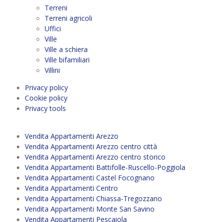
Terreni
Terreni agricoli
Uffici
Ville
Ville a schiera
Ville bifamiliari
Villini
Privacy policy
Cookie policy
Privacy tools
Vendita Appartamenti Arezzo
Vendita Appartamenti Arezzo centro città
Vendita Appartamenti Arezzo centro storico
Vendita Appartamenti Battifolle-Ruscello-Poggiola
Vendita Appartamenti Castel Focognano
Vendita Appartamenti Centro
Vendita Appartamenti Chiassa-Tregozzano
Vendita Appartamenti Monte San Savino
Vendita Appartamenti Pescaiola