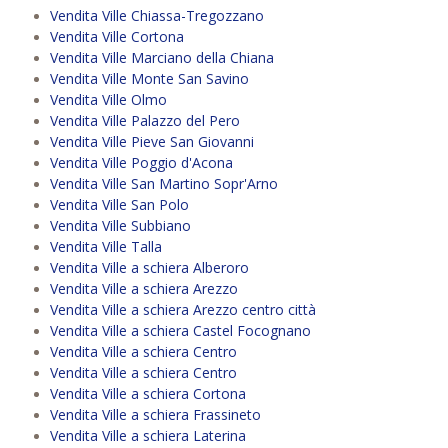
Vendita Ville Chiassa-Tregozzano
Vendita Ville Cortona
Vendita Ville Marciano della Chiana
Vendita Ville Monte San Savino
Vendita Ville Olmo
Vendita Ville Palazzo del Pero
Vendita Ville Pieve San Giovanni
Vendita Ville Poggio d'Acona
Vendita Ville San Martino Sopr'Arno
Vendita Ville San Polo
Vendita Ville Subbiano
Vendita Ville Talla
Vendita Ville a schiera Alberoro
Vendita Ville a schiera Arezzo
Vendita Ville a schiera Arezzo centro città
Vendita Ville a schiera Castel Focognano
Vendita Ville a schiera Centro
Vendita Ville a schiera Centro
Vendita Ville a schiera Cortona
Vendita Ville a schiera Frassineto
Vendita Ville a schiera Laterina