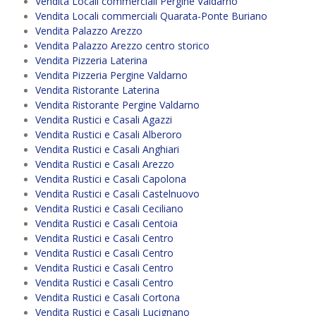
Vendita Locali commerciali Pergine Valdarno
Vendita Locali commerciali Quarata-Ponte Buriano
Vendita Palazzo Arezzo
Vendita Palazzo Arezzo centro storico
Vendita Pizzeria Laterina
Vendita Pizzeria Pergine Valdarno
Vendita Ristorante Laterina
Vendita Ristorante Pergine Valdarno
Vendita Rustici e Casali Agazzi
Vendita Rustici e Casali Alberoro
Vendita Rustici e Casali Anghiari
Vendita Rustici e Casali Arezzo
Vendita Rustici e Casali Capolona
Vendita Rustici e Casali Castelnuovo
Vendita Rustici e Casali Ceciliano
Vendita Rustici e Casali Centoia
Vendita Rustici e Casali Centro
Vendita Rustici e Casali Centro
Vendita Rustici e Casali Centro
Vendita Rustici e Casali Centro
Vendita Rustici e Casali Cortona
Vendita Rustici e Casali Lucignano