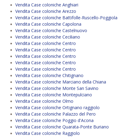
Vendita Case coloniche Anghiari
Vendita Case coloniche Arezzo
Vendita Case coloniche Battifolle-Ruscello-Poggiola
Vendita Case coloniche Capolona
Vendita Case coloniche Castelnuovo
Vendita Case coloniche Ceciliano
Vendita Case coloniche Centro
Vendita Case coloniche Centro
Vendita Case coloniche Centro
Vendita Case coloniche Centro
Vendita Case coloniche Centro
Vendita Case coloniche Chitignano
Vendita Case coloniche Marciano della Chiana
Vendita Case coloniche Monte San Savino
Vendita Case coloniche Montepulciano
Vendita Case coloniche Olmo
Vendita Case coloniche Ortignano raggiolo
Vendita Case coloniche Palazzo del Pero
Vendita Case coloniche Poggio d'Acona
Vendita Case coloniche Quarata-Ponte Buriano
Vendita Case coloniche Raggiolo