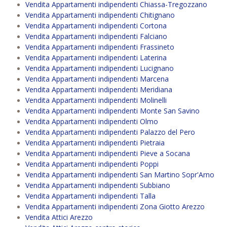
Vendita Appartamenti indipendenti Chiassa-Tregozzano
Vendita Appartamenti indipendenti Chitignano
Vendita Appartamenti indipendenti Cortona
Vendita Appartamenti indipendenti Falciano
Vendita Appartamenti indipendenti Frassineto
Vendita Appartamenti indipendenti Laterina
Vendita Appartamenti indipendenti Lucignano
Vendita Appartamenti indipendenti Marcena
Vendita Appartamenti indipendenti Meridiana
Vendita Appartamenti indipendenti Molinelli
Vendita Appartamenti indipendenti Monte San Savino
Vendita Appartamenti indipendenti Olmo
Vendita Appartamenti indipendenti Palazzo del Pero
Vendita Appartamenti indipendenti Pietraia
Vendita Appartamenti indipendenti Pieve a Socana
Vendita Appartamenti indipendenti Poppi
Vendita Appartamenti indipendenti San Martino Sopr'Arno
Vendita Appartamenti indipendenti Subbiano
Vendita Appartamenti indipendenti Talla
Vendita Appartamenti indipendenti Zona Giotto Arezzo
Vendita Attici Arezzo