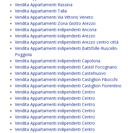
Vendita Appartamenti Rassina
Vendita Appartamenti Talla
Vendita Appartamenti Via Vittorio Veneto
Vendita Appartamenti Zona Giotto Arezzo
Vendita Appartamenti indipendenti Ancona
Vendita Appartamenti indipendenti Arezzo
Vendita Appartamenti indipendenti Arezzo centro città
Vendita Appartamenti indipendenti Battifolle-Ruscello-
Poggiola
Vendita Appartamenti indipendenti Capolona
Vendita Appartamenti indipendenti Castel Focognano
Vendita Appartamenti indipendenti Castelnuovo
Vendita Appartamenti indipendenti Castiglion Fibocchi
Vendita Appartamenti indipendenti Castiglion Fiorentino
Vendita Appartamenti indipendenti Centro
Vendita Appartamenti indipendenti Centro
Vendita Appartamenti indipendenti Centro
Vendita Appartamenti indipendenti Centro
Vendita Appartamenti indipendenti Centro
Vendita Appartamenti indipendenti Centro
Vendita Appartamenti indipendenti Centro