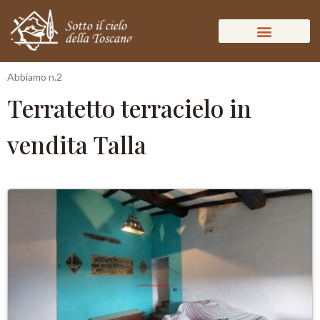
Abbiamo n.2
Terratetto terracielo in
vendita Talla