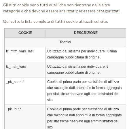
Gli Altri cookie sono tutti quelli che non rientrano nelle altre
categorie o che devono essere analizzati per essere categorizzati.
Qui sotto la lista completa di tutti i cookie utilizzati sul sito:
COOKIE
DESCRIZIONE
Tecnici
tc_mtm_vars_last
Utilizzato dal sistema per individuare l’ultima
campagna pubblicitaria di origine.
tc_mtm_vars
Utilizzato dal sistema per individuare le
campagne pubblicitarie di origine.
_pk_ses.*.*
Cookie di prima parte per statistiche di utilizzo
che raccoglie dati anonimi e in forma aggregata
per statistiche riservate agli amministratori del
sito
_pk_id.*.*
Cookie di prima parte per statistiche di utilizzo
che raccoglie dati anonimi e in forma aggregata
per statistiche riservate agli amministratori del
sito