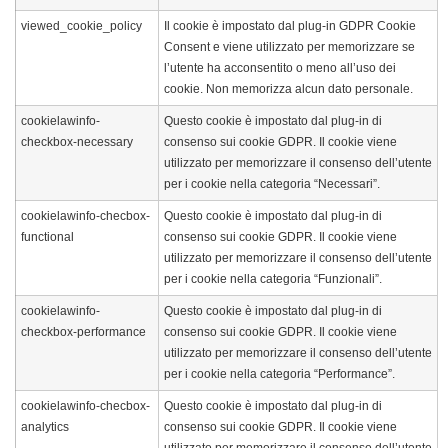
viewed_cookie_policy
Il cookie è impostato dal plug-in GDPR Cookie
Consent e viene utilizzato per memorizzare se
l’utente ha acconsentito o meno all’uso dei
cookie. Non memorizza alcun dato personale.
cookielawinfo-
Questo cookie è impostato dal plug-in di
checkbox-necessary
consenso sui cookie GDPR. Il cookie viene
utilizzato per memorizzare il consenso dell’utente
per i cookie nella categoria “Necessari”.
cookielawinfo-checbox-
Questo cookie è impostato dal plug-in di
functional
consenso sui cookie GDPR. Il cookie viene
utilizzato per memorizzare il consenso dell’utente
per i cookie nella categoria “Funzionali”.
cookielawinfo-
Questo cookie è impostato dal plug-in di
checkbox-performance
consenso sui cookie GDPR. Il cookie viene
utilizzato per memorizzare il consenso dell’utente
per i cookie nella categoria “Performance”.
cookielawinfo-checbox-
Questo cookie è impostato dal plug-in di
analytics
consenso sui cookie GDPR. Il cookie viene