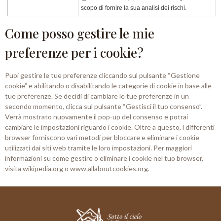
scopo di fornire la sua analisi dei rischi.
Come posso gestire le mie
preferenze per i cookie?
Puoi gestire le tue preferenze cliccando sul pulsante “Gestione
cookie” e abilitando o disabilitando le categorie di cookie in base alle
tue preferenze. Se decidi di cambiare le tue preferenze in un
secondo momento, clicca sul pulsante “Gestisci il tuo consenso”.
Verrà mostrato nuovamente il pop-up del consenso e potrai
cambiare le impostazioni riguardo i cookie. Oltre a questo, i differenti
browser forniscono vari metodi per bloccare e eliminare i cookie
utilizzati dai siti web tramite le loro impostazioni. Per maggiori
informazioni su come gestire o eliminare i cookie nel tuo browser,
visita wikipedia.org o www.allaboutcookies.org.