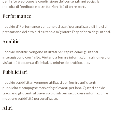
per il sito web come la condivisione dei contenuti nei social, la
raccolta di feedback e altre funzionalità di terze parti.
Performance
I cookie di Performance vengono utilizzati per analizzare gli indici di
prestazione del sito e ci aiutano a migliorare l’esperienza degli utenti.
Analitici
I cookie Analitici vengono utilizzati per capire come gli utenti
interagiscono con il sito. Aiutano a fornire informazioni sul numero di
visitatori, frequenza di rimbalzo, origine del traffico, ecc.
Pubblicitari
I cookie pubblicitari vengono utilizzati per fornire agli utenti
pubblicità e campagne marketing rilevanti per loro. Questi cookie
tracciano gli utenti attraverso più siti per raccogliere informazioni e
mostrare pubblicità personalizzate.
Altri