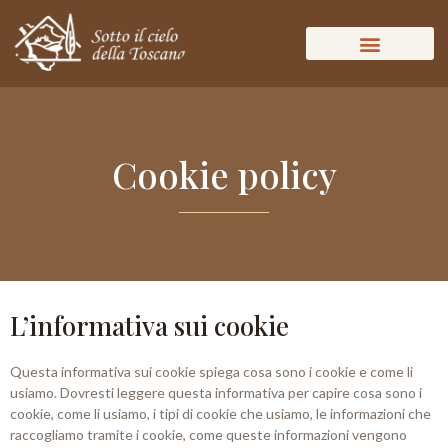
Cookie policy
L’informativa sui cookie
Questa informativa sui cookie spiega cosa sono i cookie e come li
usiamo. Dovresti leggere questa informativa per capire cosa sono i
cookie, come li usiamo, i tipi di cookie che usiamo, le informazioni che
raccogliamo tramite i cookie, come queste informazioni vengono