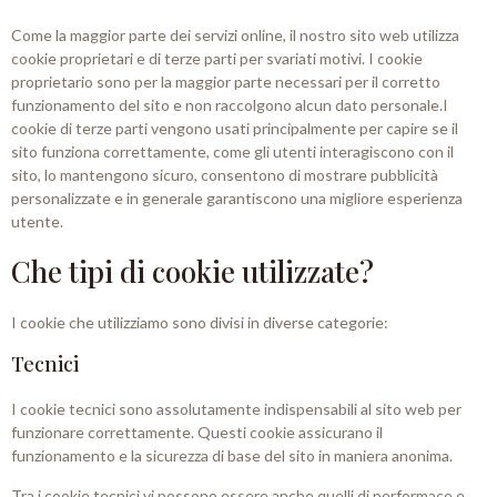
Come la maggior parte dei servizi online, il nostro sito web utilizza
cookie proprietari e di terze parti per svariati motivi. I cookie
proprietario sono per la maggior parte necessari per il corretto
funzionamento del sito e non raccolgono alcun dato personale.I
cookie di terze parti vengono usati principalmente per capire se il
sito funziona correttamente, come gli utenti interagiscono con il
sito, lo mantengono sicuro, consentono di mostrare pubblicità
personalizzate e in generale garantiscono una migliore esperienza
utente.
Che tipi di cookie utilizzate?
I cookie che utilizziamo sono divisi in diverse categorie:
Tecnici
I cookie tecnici sono assolutamente indispensabili al sito web per
funzionare correttamente. Questi cookie assicurano il
funzionamento e la sicurezza di base del sito in maniera anonima.
Tra i cookie tecnici vi possono essere anche quelli di performace e