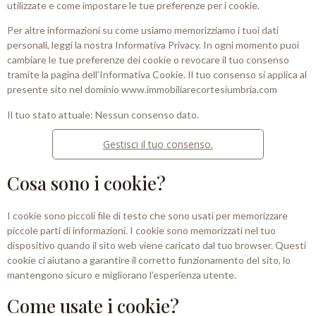
utilizzate e come impostare le tue preferenze per i cookie.
Per altre informazioni su come usiamo memorizziamo i tuoi dati
personali, leggi la nostra Informativa Privacy. In ogni momento puoi
cambiare le tue preferenze dei cookie o revocare il tuo consenso
tramite la pagina dell’Informativa Cookie. Il tuo consenso si applica al
presente sito nel dominio www.immobiliarecortesiumbria.com
Il tuo stato attuale: Nessun consenso dato.
Gestisci il tuo consenso.
Cosa sono i cookie?
I cookie sono piccoli file di testo che sono usati per memorizzare
piccole parti di informazioni. I cookie sono memorizzati nel tuo
dispositivo quando il sito web viene caricato dal tuo browser. Questi
cookie ci aiutano a garantire il corretto funzionamento del sito, lo
mantengono sicuro e migliorano l’esperienza utente.
Come usate i cookie?