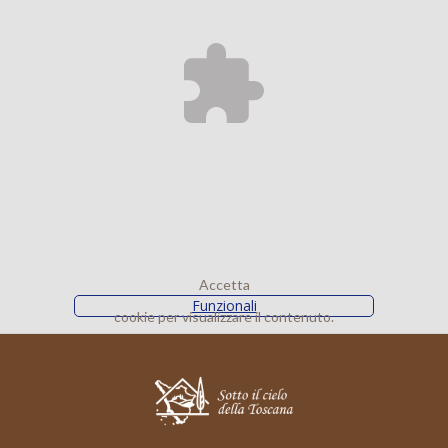
Accetta
Funzionali
cookie per visualizzare il contenuto.