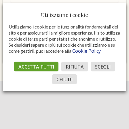
Utilizziamo i cookie
Utilizziamo i cookie per le funzionalità fondamentali del
sito e per assicurarti la migliore esperienza. Il sito utilizza
informativa
Autorizzo trattamento (
)
cookie di terze parti per statistiche anonime di utilizzo.
Se desideri sapere di più sui cookie che utilizziamo e su
INVIA
Cookie Policy
come gestirli, puoi accedere alla
ACCETTA TUTTI
RIFIUTA
SCEGLI
CHIUDI