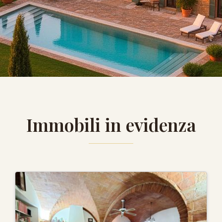
Immobili in evidenza