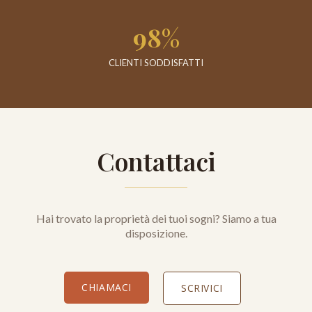
98%
CLIENTI SODDISFATTI
Contattaci
Hai trovato la proprietà dei tuoi sogni? Siamo a tua
disposizione.
CHIAMACI
SCRIVICI