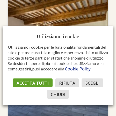
Utilizziamo i cookie
Utilizziamo i cookie per le funzionalità fondamentali del
sito e per assicurarti la migliore esperienza. Il sito utilizza
cookie di terze parti per statistiche anonime di utilizzo.
Se desideri sapere di più sui cookie che utilizziamo e su
Cookie Policy
come gestirli, puoi accedere alla
ACCETTA TUTTI
RIFIUTA
SCEGLI
CHIUDI