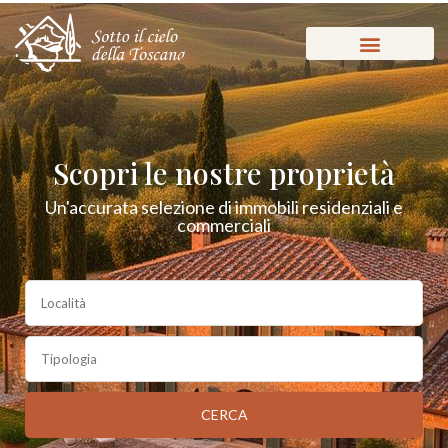
Scopri le nostre proprietà
Un'accurata selezione di immobili residenziali e
commerciali