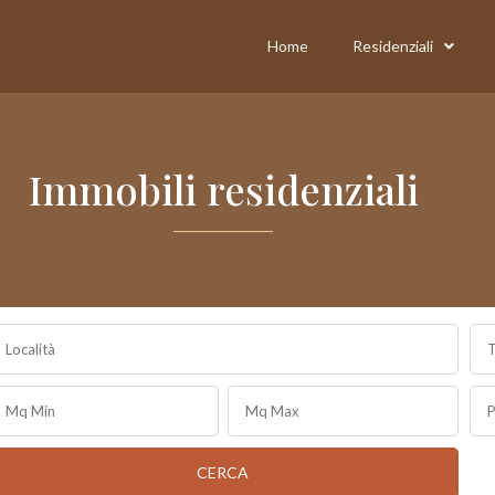
Home
Residenziali
Immobili residenziali