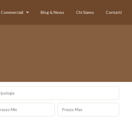
Commerciali
Blog & News
Chi Siamo
Contatti