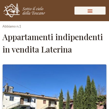
Abbiamo n.1
Appartamenti indipendenti
in vendita Laterina