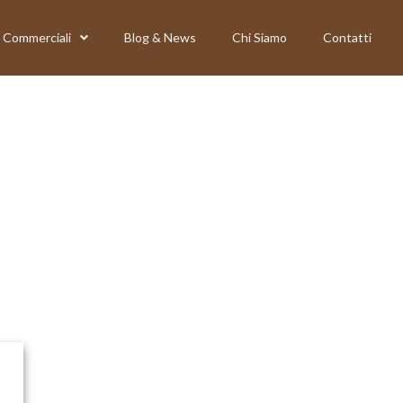
Commerciali
Blog & News
Chi Siamo
Contatti