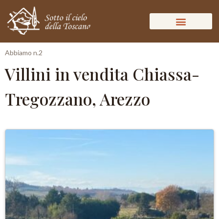
Abbiamo n.2
Villini in vendita Chiassa-
Tregozzano, Arezzo