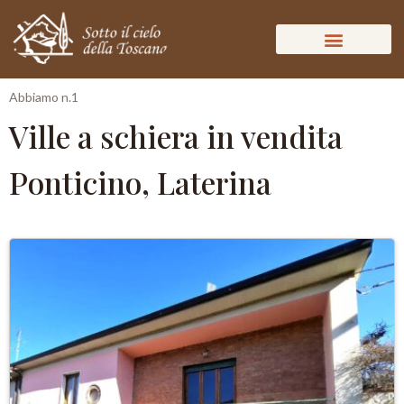
Abbiamo n.1
Ville a schiera in vendita
Ponticino, Laterina