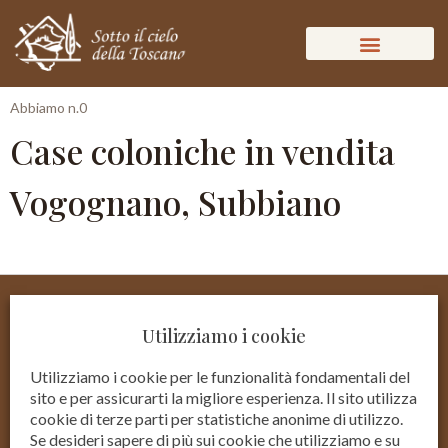
Abbiamo n.0
Case coloniche in vendita
Vogognano, Subbiano
Utilizziamo i cookie
Utilizziamo i cookie per le funzionalità fondamentali del
sito e per assicurarti la migliore esperienza. Il sito utilizza
cookie di terze parti per statistiche anonime di utilizzo.
Se desideri sapere di più sui cookie che utilizziamo e su