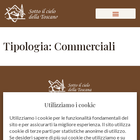
Tipologia: Commerciali
Utilizziamo i cookie
Utilizziamo i cookie per le funzionalità fondamentali del
sito e per assicurarti la migliore esperienza. Il sito utilizza
cookie di terze parti per statistiche anonime di utilizzo.
Se desideri sapere di più sui cookie che utilizziamo e su