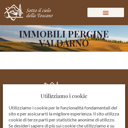
IMMOBILI PERGINE
VALDARNO
Utilizziamo i cookie
Utilizziamo i cookie per le funzionalità fondamentali del
sito e per assicurarti la migliore esperienza. Il sito utilizza
cookie di terze parti per statistiche anonime di utilizzo.
Se desideri sapere di più sui cookie che utilizziamo e su