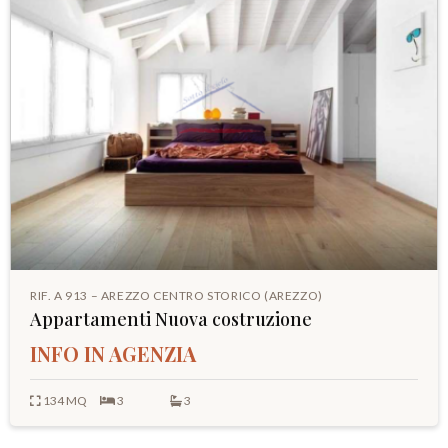
RIF. A 913 – AREZZO CENTRO STORICO (AREZZO)
Appartamenti Nuova costruzione
INFO IN AGENZIA
134 MQ
3
3