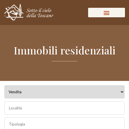
Immobili residenziali