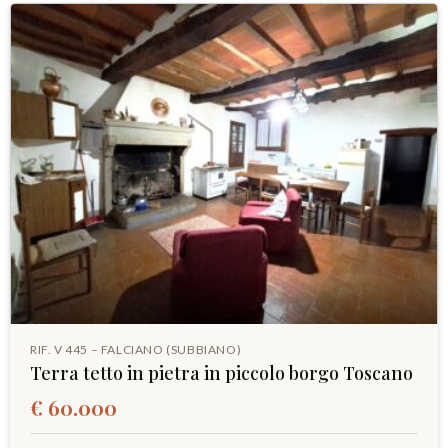
RIF. V 445 – FALCIANO (SUBBIANO)
Terra tetto in pietra in piccolo borgo Toscano
€ 60.000