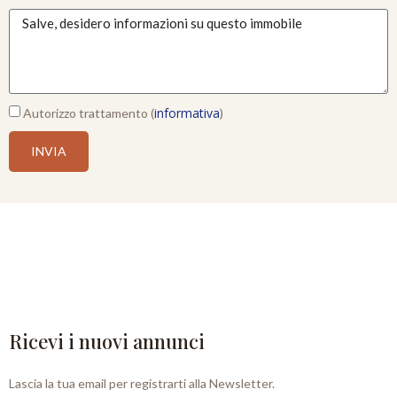
informativa
Autorizzo trattamento (
)
INVIA
Ricevi i nuovi annunci
Lascia la tua email per registrarti alla Newsletter.