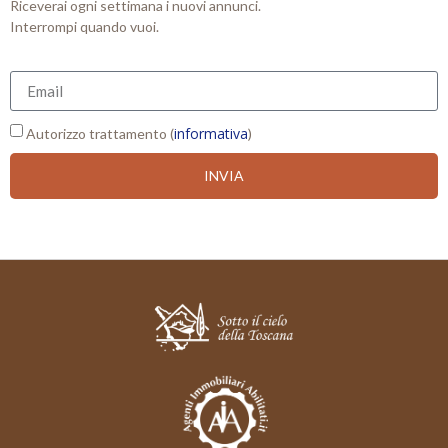
Riceverai ogni settimana i nuovi annunci.
Interrompi quando vuoi.
informativa
Autorizzo trattamento (
)
INVIA