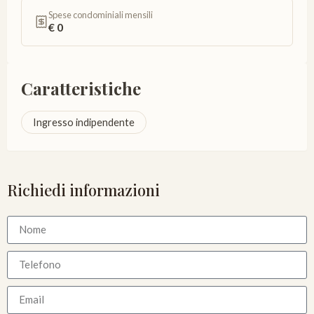
Spese condominiali mensili
€ 0
Caratteristiche
Ingresso indipendente
Richiedi informazioni