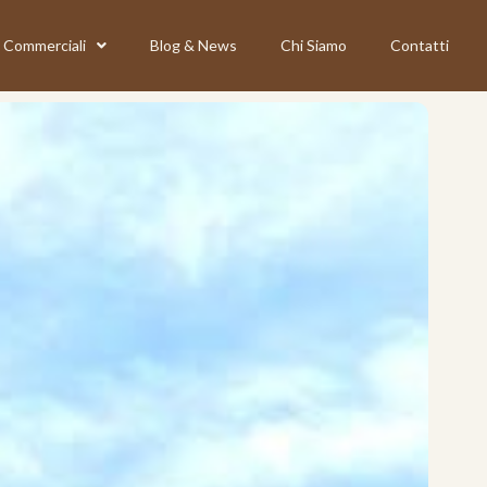
Commerciali
Blog & News
Chi Siamo
Contatti