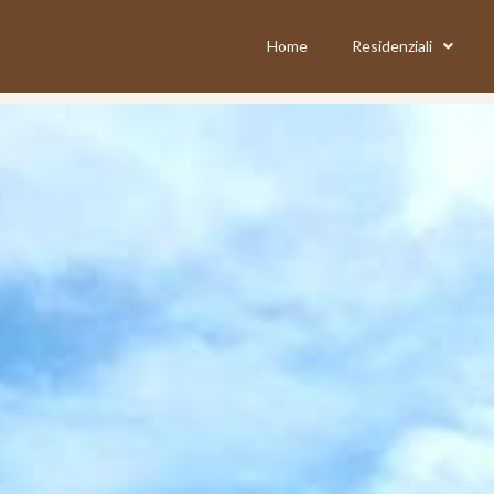
Home
Residenziali