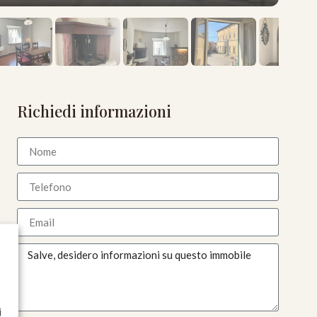
Richiedi informazioni
i