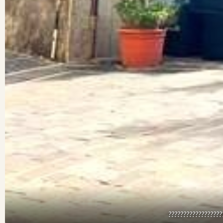
??????????????????