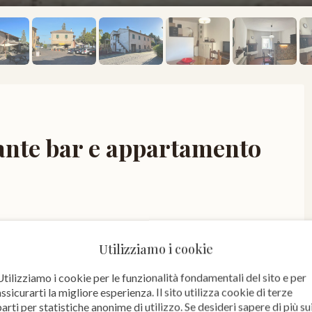
rante bar e appartamento
Utilizziamo i cookie
Utilizziamo i cookie per le funzionalità fondamentali del sito e per
assicurarti la migliore esperienza. Il sito utilizza cookie di terze
parti per statistiche anonime di utilizzo. Se desideri sapere di più su