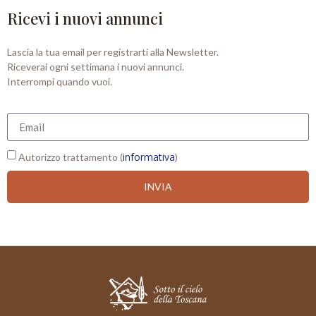
Ricevi i nuovi annunci
Lascia la tua email per registrarti alla Newsletter.
Riceverai ogni settimana i nuovi annunci.
Interrompi quando vuoi.
informativa
Autorizzo trattamento (
)
INVIA