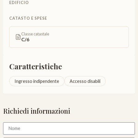
EDIFICIO
CATASTO E SPESE
Classe catastale
C/6
Caratteristiche
Ingresso indipendente
Accesso disabili
Richiedi informazioni