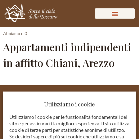
Abbiamo n.0
Appartamenti indipendenti
in affitto Chiani, Arezzo
Utilizziamo i cookie
Utilizziamo i cookie per le funzionalità fondamentali del
sito e per assicurarti la migliore esperienza. Il sito utilizza
cookie di terze parti per statistiche anonime di utilizzo.
Se desideri sapere di più sui cookie che utilizziamo e su