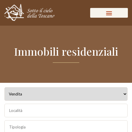
Immobili residenziali