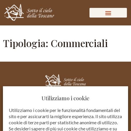
Tipologia: Commerciali
Utilizziamo i cookie
Utilizziamo i cookie per le funzionalità fondamentali del
sito e per assicurarti la migliore esperienza. Il sito utilizza
cookie di terze parti per statistiche anonime di utilizzo.
Se desideri sapere di più sui cookie che utilizziamo e su